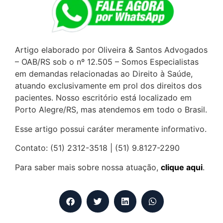
Artigo elaborado por Oliveira & Santos Advogados
– OAB/RS sob o nº 12.505 – Somos Especialistas
em demandas relacionadas ao Direito à Saúde,
atuando exclusivamente em prol dos direitos dos
pacientes. Nosso escritório está localizado em
Porto Alegre/RS, mas atendemos em todo o Brasil.
Esse artigo possui caráter meramente informativo.
Contato: (51) 2312-3518 | (51) 9.8127-2290
Para saber mais sobre nossa atuação,
clique aqui
.