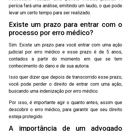
perícia fará uma análise, emitindo um laudo, o que pode
levar um certo tempo para ser realizado.
Existe um prazo para entrar com o
processo por erro médico?
Sim. Existe um prazo para você entrar com uma ação
judicial por erro médico e esse prazo é de 5 anos,
contados a partir do momento em que se tem
conhecimento do dano e de sua autoria.
Isso quer dizer que depois de transcorrido esse prazo,
você pode perder o direito de entrar com uma ação,
buscando uma indenização por erro médico.
Por isso, é importante agir o quanto antes, assim que
descobrir o erro médico, para garantir que seu direito
esteja protegido.
A importância de um advogado