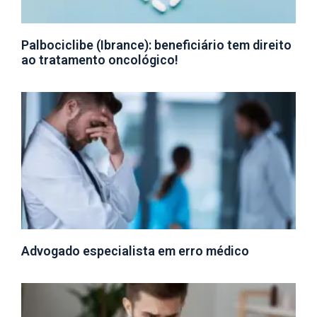
Palbociclibe (Ibrance): beneficiário tem direito
ao tratamento oncológico!
Advogado especialista em erro médico