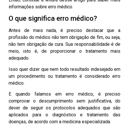
informações sobre erro médico.
O que significa erro médico?
Antes de mais nada, é preciso destacar que a
profissão do médico não tem obrigação de fim, ou seja,
não tem obrigação de cura. Sua responsabilidade é de
meio, isto é, de proporcionar o tratamento mais
adequado.
Isso quer dizer que nem todo resultado indesejado em
um procedimento ou tratamento é considerado erro
médico.
E quando falamos em erro médico, é preciso
comprovar o descumprimento sem justificativa, do
dever de seguir os protocolos adequados que são
aplicados para o diagnóstico e tratamento das
doenças, de acordo com a medicina especializada.