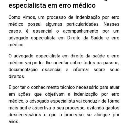
especialista em erro médico
Como vimos, um processo de indenização por erro
médico possui algumas particularidades. Nesses
casos, é essencial o acompanhamento por um
advogado especialista em Direito da Saúde e erro
médico.
O advogado especialista em direito da saúde e erro
médico vai poder lhe orientar sobre todos os passos,
documentação essencial e informar sobre seus
direitos.
E por ter o conhecimento técnico necessário para atuar
em ações que objetivam a indenização por erro
médico, o advogado especialista vai conduzir de forma
mais ágil e assertiva o seu processo, evitando gastos
desnecessários e que o processo se alongue por
anos.