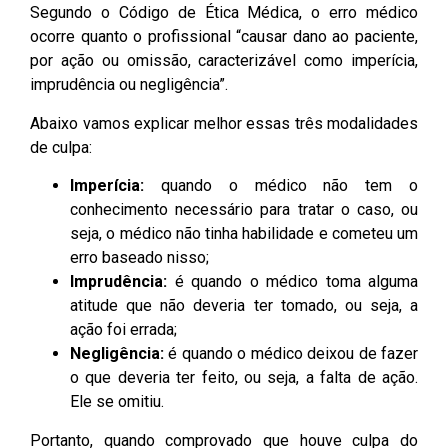
Segundo o Código de Ética Médica, o erro médico
ocorre quanto o profissional “causar dano ao paciente,
por ação ou omissão, caracterizável como imperícia,
imprudência ou negligência”.
Abaixo vamos explicar melhor essas três modalidades
de culpa:
Imperícia:
quando o médico não tem o
conhecimento necessário para tratar o caso, ou
seja, o médico não tinha habilidade e cometeu um
erro baseado nisso;
Imprudência:
é quando o médico toma alguma
atitude que não deveria ter tomado, ou seja, a
ação foi errada;
Negligência:
é quando o médico deixou de fazer
o que deveria ter feito, ou seja, a falta de ação.
Ele se omitiu.
Portanto, quando comprovado que houve culpa do