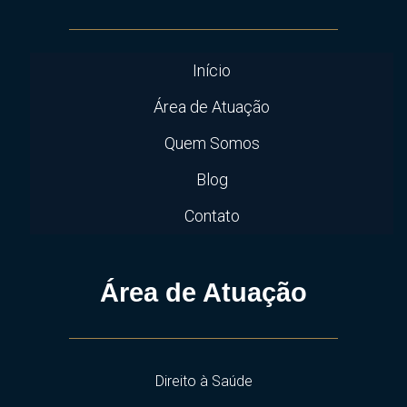
Início
Área de Atuação
Quem Somos
Blog
Contato
Área de Atuação
Direito à Saúde