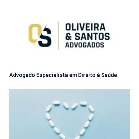
Advogado Especialista em Direito à Saúde