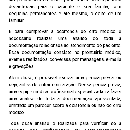
desastrosas para o paciente e sua família, com
sequelas permanentes e até mesmo, o óbito de um
familiar.
E para comprovar a ocorrência do erro médico é
necessário realizar uma análise de toda a
documentação relacionada ao atendimento do paciente.
Essa documentação consiste no prontuário médico,
exames realizados, conversas por mensagens, e-mails
e gravações.
Além disso, é possível realizar uma perícia prévia, ou
seja, antes de entrar com a ação. Nessa perícia prévia,
uma equipe médica profissional especializada irá fazer
uma análise de toda a documentação apresentada,
emitindo um parecer sobre a existência ou não do erro
médico.
Toda essa análise é realizada para verificar se a