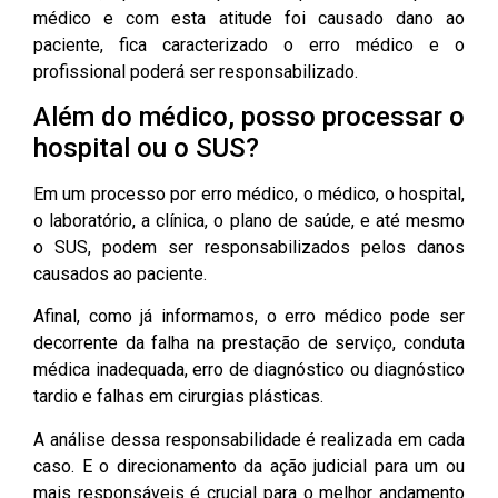
médico e com esta atitude foi causado dano ao
paciente, fica caracterizado o erro médico e o
profissional poderá ser responsabilizado.
Além do médico, posso processar o
hospital ou o SUS?
Em um processo por erro médico, o médico, o hospital,
o laboratório, a clínica, o plano de saúde, e até mesmo
o SUS, podem ser responsabilizados pelos danos
causados ao paciente.
Afinal, como já informamos, o erro médico pode ser
decorrente da falha na prestação de serviço, conduta
médica inadequada, erro de diagnóstico ou diagnóstico
tardio e falhas em cirurgias plásticas.
A análise dessa responsabilidade é realizada em cada
caso. E o direcionamento da ação judicial para um ou
mais responsáveis é crucial para o melhor andamento