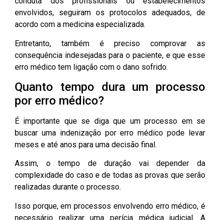
conduta dos profissionais ou estabelecimentos
envolvidos, seguiram os protocolos adequados, de
acordo com a medicina especializada.
Entretanto, também é preciso comprovar as
consequência indesejadas para o paciente, e que esse
erro médico tem ligação com o dano sofrido.
Quanto tempo dura um processo
por erro médico?
É importante que se diga que um processo em se
buscar uma indenização por erro médico pode levar
meses e até anos para uma decisão final.
Assim, o tempo de duração vai depender da
complexidade do caso e de todas as provas que serão
realizadas durante o processo.
Isso porque, em processos envolvendo erro médico, é
necessário realizar uma perícia médica judicial. A