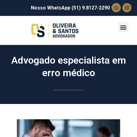
Nosso WhatsApp (51) 9.8127-2290
Advogado especialista em
erro médico