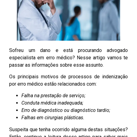
Sofreu um dano e está procurando advogado
especialista em erro médico? Nesse artigo vamos te
passar as informações sobre esse assunto.
Os principais motivos de processos de indenização
por erro médico estão relacionados com:
Falha na prestação de serviço;
Conduta médica inadequada;
Erro de diagnóstico ou diagnóstico tardio;
Falhas em cirurgias plásticas.
Suspeita que tenha ocorrido alguma destas situações?
Então, continue a leitura desse artigo para saber mais