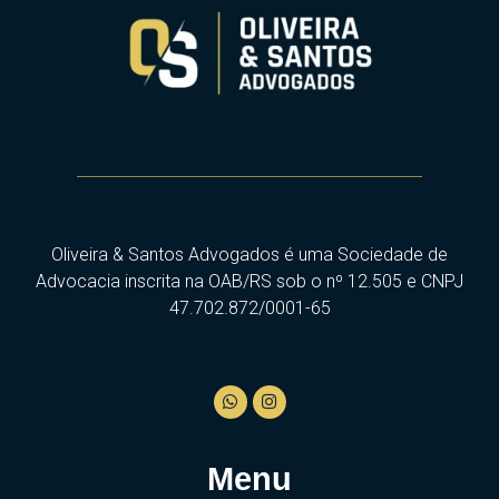
Oliveira & Santos Advogados é uma Sociedade de
Advocacia inscrita na OAB/RS sob o nº 12.505 e CNPJ
47.702.872/0001-65
Menu