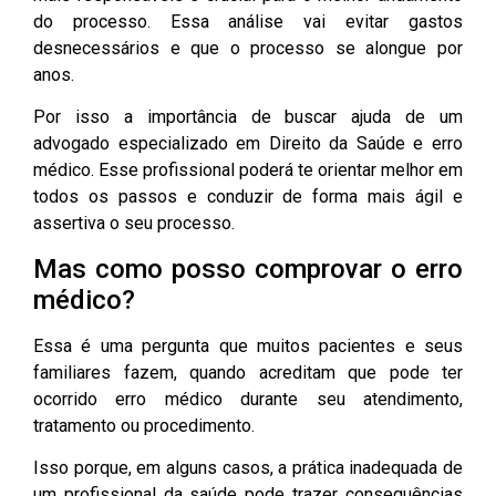
do processo. Essa análise vai evitar gastos
desnecessários e que o processo se alongue por
anos.
Por isso a importância de buscar ajuda de um
advogado especializado em Direito da Saúde e erro
médico. Esse profissional poderá te orientar melhor em
todos os passos e conduzir de forma mais ágil e
assertiva o seu processo.
Mas como posso comprovar o erro
médico?
Essa é uma pergunta que muitos pacientes e seus
familiares fazem, quando acreditam que pode ter
ocorrido erro médico durante seu atendimento,
tratamento ou procedimento.
Isso porque, em alguns casos, a prática inadequada de
um profissional da saúde pode trazer consequências