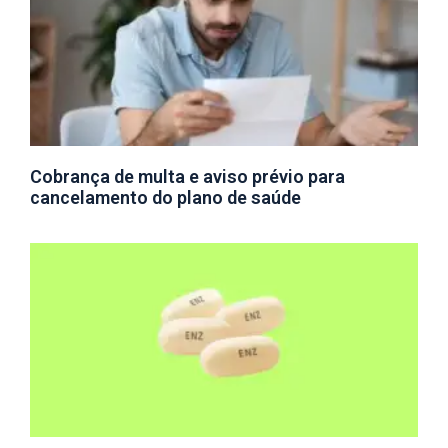
Cobrança de multa e aviso prévio para
cancelamento do plano de saúde