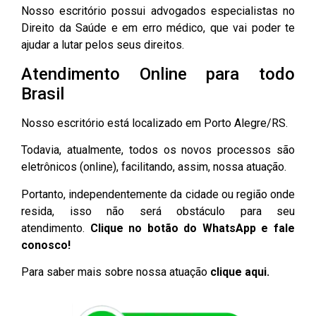
Nosso escritório possui advogados especialistas no
Direito da Saúde e em erro médico, que vai poder te
ajudar a lutar pelos seus direitos.
Atendimento Online para todo
Brasil
Nosso escritório está localizado em Porto Alegre/RS.
Todavia, atualmente, todos os novos processos são
eletrônicos (online), facilitando, assim, nossa atuação.
Portanto, independentemente da cidade ou região onde
resida, isso não será obstáculo para seu
atendimento.
Clique no botão do WhatsApp e fale
conosco!
Para saber mais sobre nossa atuação
clique aqui.