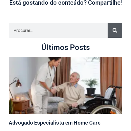
Está gostando do conteúdo? Compartilhe!
Últimos Posts
Advogado Especialista em Home Care