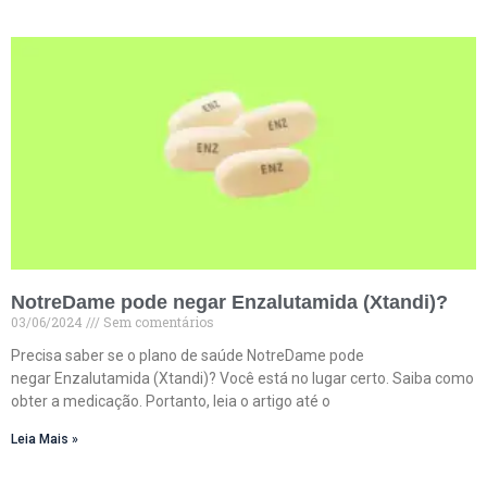
NotreDame pode negar Enzalutamida (Xtandi)?
03/06/2024
Sem comentários
Precisa saber se o plano de saúde NotreDame pode
negar Enzalutamida (Xtandi)? Você está no lugar certo. Saiba como
obter a medicação. Portanto, leia o artigo até o
Leia Mais »