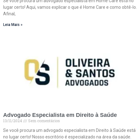
Se você procura um advogado especialista em Home Care está no
lugar certo! Aqui, vamos explicar o que é Home Care e como obtê-lo.
Afinal,
Leia Mais »
Advogado Especialista em Direito à Saúde
13/11/2024
Sem comentários
Se você procura um advogado especialista em Direito à Saúde está
no lugar certo! Nosso escritório é especializado na área da saúde.