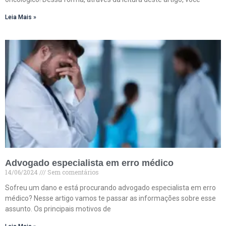
Leia Mais »
Advogado especialista em erro médico
14/06/2024
Sem comentários
Sofreu um dano e está procurando advogado especialista em erro
médico? Nesse artigo vamos te passar as informações sobre esse
assunto. Os principais motivos de