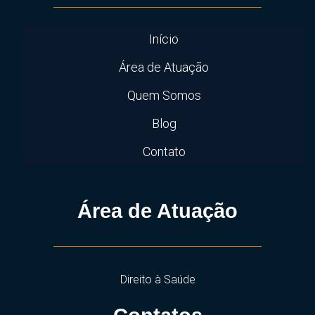
Início
Área de Atuação
Quem Somos
Blog
Contato
Área de Atuação
Direito à Saúde