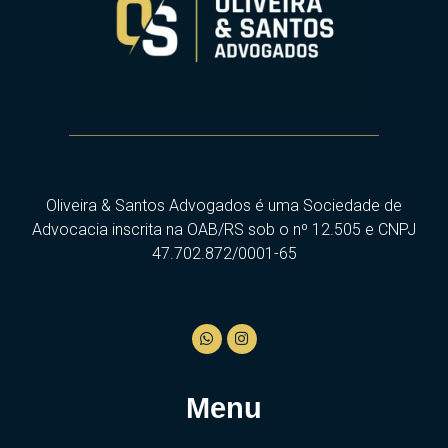
Oliveira & Santos Advogados é uma Sociedade de
Advocacia inscrita na OAB/RS sob o nº 12.505 e CNPJ
47.702.872/0001-65
Menu