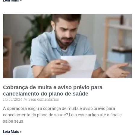
Leia Mais »
Cobrança de multa e aviso prévio para
cancelamento do plano de saúde
14/06/2024
Sem comentários
A operadora exigiu a cobrança de multa e aviso prévio para
cancelamento do plano de saúde? Leia esse artigo até o final e
saiba seus
Leia Mais »