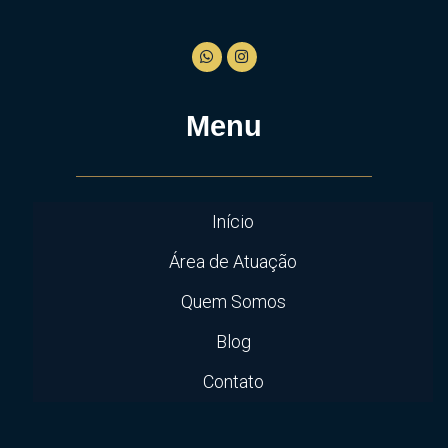
Menu
Início
Área de Atuação
Quem Somos
Blog
Contato