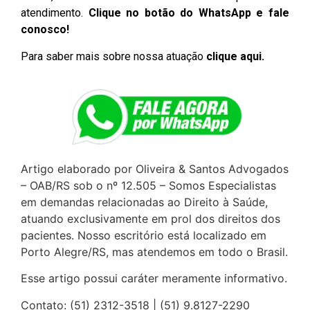
atendimento.
Clique no botão do WhatsApp e fale
conosco!
Para saber mais sobre nossa atuação
clique aqui.
Artigo elaborado por Oliveira & Santos Advogados
– OAB/RS sob o nº 12.505 – Somos Especialistas
em demandas relacionadas ao Direito à Saúde,
atuando exclusivamente em prol dos direitos dos
pacientes. Nosso escritório está localizado em
Porto Alegre/RS, mas atendemos em todo o Brasil.
Esse artigo possui caráter meramente informativo.
Contato: (51) 2312-3518 | (51) 9.8127-2290