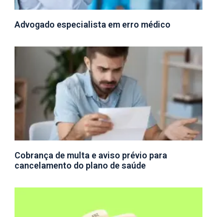
Advogado especialista em erro médico
Cobrança de multa e aviso prévio para
cancelamento do plano de saúde