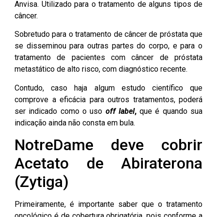
Anvisa. Utilizado para o tratamento de alguns tipos de
câncer.
Sobretudo para o tratamento de câncer de próstata que
se disseminou para outras partes do corpo, e para o
tratamento de pacientes com câncer de próstata
metastático de alto risco, com diagnóstico recente.
Contudo, caso haja algum estudo científico que
comprove a eficácia para outros tratamentos, poderá
ser indicado como o uso
off label
,
que é quando sua
indicação ainda não consta em bula.
NotreDame deve cobrir
Acetato de Abiraterona
(Zytiga)
Primeiramente, é importante saber que o tratamento
oncológico é de cobertura obrigatória, pois conforme a