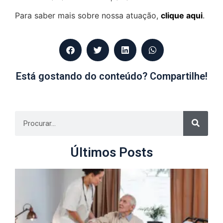
Para saber mais sobre nossa atuação,
clique aqui
.
Está gostando do conteúdo? Compartilhe!
Últimos Posts