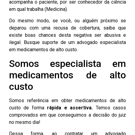
acompanha o paciente, por ser conhecedor da ciência
em qual trabalha (Medicina).
Do mesmo modo, se você, ou alguém próximo se
deparou com uma recusa de cobertura, saiba que
existe boas chances desta negativa ser abusiva e
ilegal. Busque suporte de um advogado especialista
em medicamentos de alto custo.
Somos especialista em
medicamentos de alto
custo
Somos referência em obter medicamentos de alto
custo de forma
rápida e assertiva.
Temos casos
comprovados em que conseguimos a decisão do juiz
no mesmo dia!
Dessa forma, ao contratar um
advogado