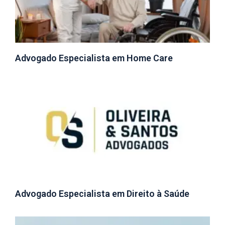
Advogado Especialista em Home Care
Advogado Especialista em Direito à Saúde