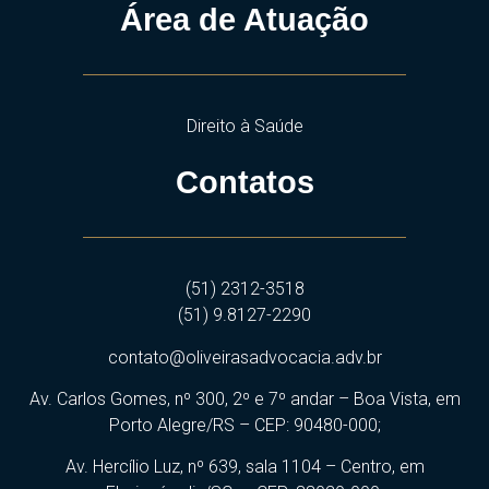
Área de Atuação
Direito à Saúde
Contatos
(51) 2312-3518
(51) 9.8127-2290
contato@oliveirasadvocacia.adv.br
Av. Carlos Gomes, nº 300, 2º e 7º andar – Boa Vista, em
Porto Alegre/RS – CEP: 90480-000;
Av. Hercílio Luz, nº 639, sala 1104 – Centro, em