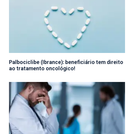
Palbociclibe (Ibrance): beneficiário tem direito
ao tratamento oncológico!