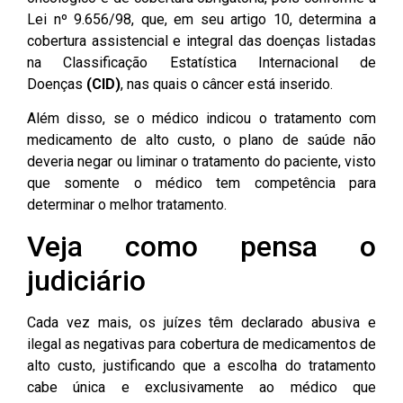
Lei nº 9.656/98, que, em seu artigo 10, determina a
cobertura assistencial e integral das doenças listadas
na Classificação Estatística Internacional de
Doenças
(CID)
, nas quais o câncer está inserido.
Além disso, se o médico indicou o tratamento com
medicamento de alto custo, o plano de saúde não
deveria negar ou liminar o tratamento do paciente, visto
que somente o médico tem competência para
determinar o melhor tratamento.
Veja como pensa o
judiciário
Cada vez mais, os juízes têm declarado abusiva e
ilegal as negativas para cobertura de medicamentos de
alto custo, justificando que a escolha do tratamento
cabe única e exclusivamente ao médico que