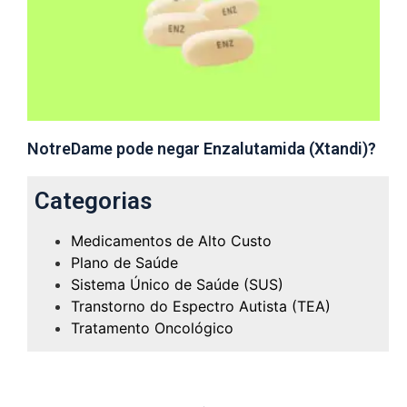
NotreDame pode negar Enzalutamida (Xtandi)?
Categorias
Medicamentos de Alto Custo
Plano de Saúde
Sistema Único de Saúde (SUS)
Transtorno do Espectro Autista (TEA)
Tratamento Oncológico