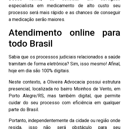
especialista em medicamento de alto custo seu
processo será mais rápido e as chances de conseguir
a medicação serão maiores.
Atendimento online para
todo Brasil
Sabia que os processos judiciais relacionados a saúde
tramitam de forma eletrônica? Sim, isso mesmo! Afinal,
hoje em dia são 100% digitais.
Neste contexto, a Oliveira Advocacia possui estrutura
presencial, localizada no bairro Moinhos de Vento, em
Porto Alegre/RS, mas também digital, que permite
cuidar do seu processo com eficiência em qualquer
parte do Brasil.
Portanto, independentemente da cidade ou região onde
resida, isso não será obstáculo para seu