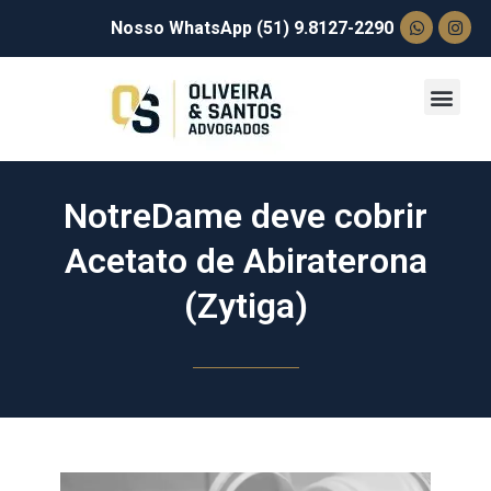
Nosso WhatsApp (51) 9.8127-2290
NotreDame deve cobrir
Acetato de Abiraterona
(Zytiga)