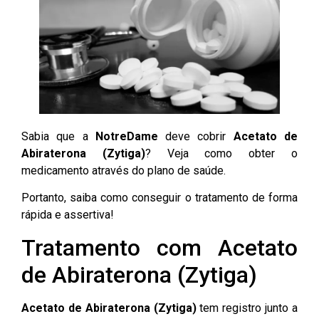
Sabia que a
NotreDame
deve cobrir
Acetato de
Abiraterona (Zytiga)
? Veja como obter o
medicamento através do plano de saúde.
Portanto, saiba como conseguir o tratamento de forma
rápida e assertiva!
Tratamento com Acetato
de Abiraterona (Zytiga)
Acetato de Abiraterona (Zytiga)
tem registro junto a