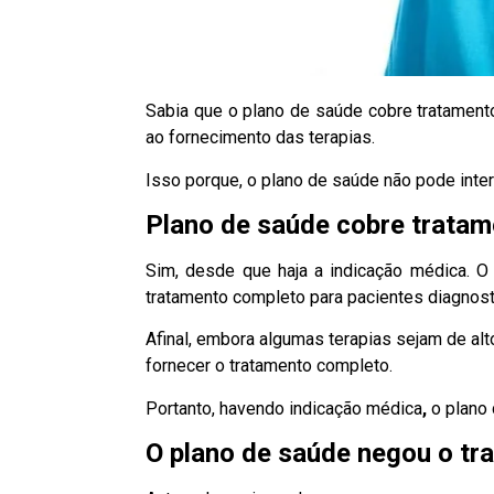
Sabia que o plano de saúde cobre tratament
ao fornecimento das terapias.
Isso porque, o plano de saúde não pode interf
Plano de saúde cobre tratam
Sim, desde que haja a indicação médica. O 
tratamento completo para pacientes diagnost
Afinal, embora algumas terapias sejam de alt
fornecer o tratamento completo.
Portanto,
havendo indicação médica
,
o plano
O plano de saúde negou o tr