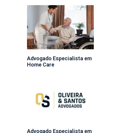
Advogado Especialista em
Home Care
Advogado Especialista em