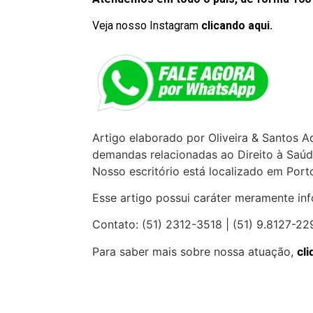
Veja nosso Instagram
clicando aqui.
Artigo elaborado por Oliveira & Santos 
demandas relacionadas ao Direito à Saúd
Nosso escritório está localizado em Por
Esse artigo possui caráter meramente inf
Contato: (51) 2312-3518 | (51) 9.8127-22
Para saber mais sobre nossa atuação,
cli