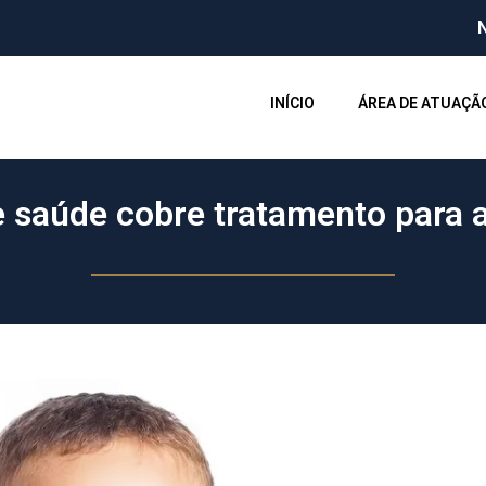
INÍCIO
ÁREA DE ATUAÇÃ
e saúde cobre tratamento para 