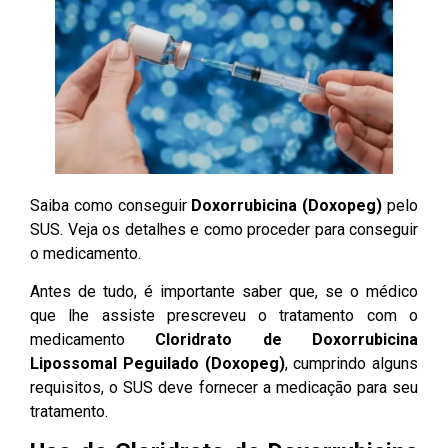
Saiba como conseguir
Doxorrubicina (Doxopeg)
pelo
SUS. Veja os detalhes e como proceder para conseguir
o medicamento.
Antes de tudo, é importante saber que, se o médico
que lhe assiste prescreveu o tratamento com o
medicamento
Cloridrato de
Doxorrubicina
Lipossomal Peguilado (Doxopeg)
, cumprindo alguns
requisitos, o SUS deve fornecer a medicação para seu
tratamento.