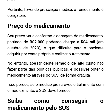
bula.
Portanto, havendo prescrição médica, o fornecimento é
obrigatório!
Preço do medicamento
Seu preço varia conforme a dosagem do medicamento,
partindo de
R$2.000
podendo chegar a
R$4 mil
(em
outubro de 2023), o que dificulta para o paciente
adquirir por conta própria e realizar o tratamento.
No entanto, apesar deste remédio de alto custo não
fazer parte das políticas públicas, é possível obter o
medicamento através do SUS, de forma gratuita.
Isso porque, se o médico prescreveu o tratamento com
o medicamento, o SUS deve fornecer.
Saiba como conseguir o
medicamento pelo SUS