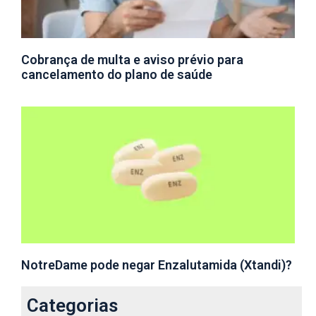
Cobrança de multa e aviso prévio para
cancelamento do plano de saúde
NotreDame pode negar Enzalutamida (Xtandi)?
Categorias