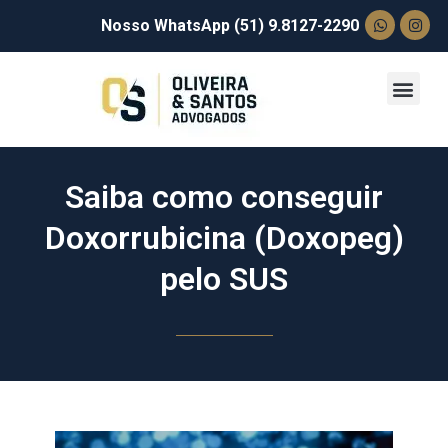
Nosso WhatsApp (51) 9.8127-2290
Saiba como conseguir
Doxorrubicina (Doxopeg)
pelo SUS