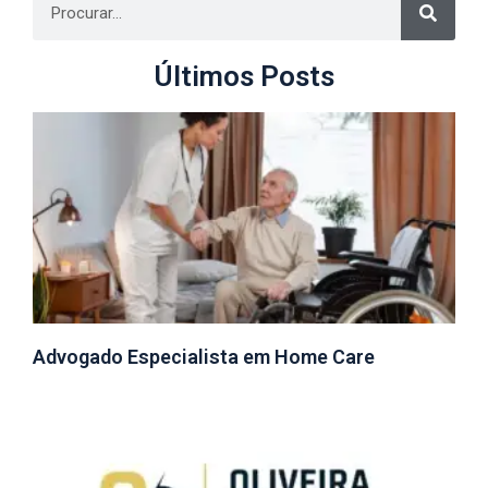
Últimos Posts
Advogado Especialista em Home Care