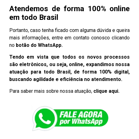
Atendemos de forma 100% online
em todo Brasil
Portanto, caso tenha ficado com alguma dúvida e queira
mais informações, entre em contato conosco clicando
no
botão do WhatsApp.
Tendo em vista que todos os novos processos
são eletrônicos, ou seja, online, expandimos nossa
atuação para todo Brasil, de forma 100% digital,
buscando agilidade e eficiência no atendimento.
Para saber mais sobre nossa atuação,
clique aqui.