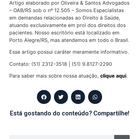
Artigo elaborado por Oliveira & Santos Advogados
– OAB/RS sob o nº 12.505 – Somos Especialistas
em demandas relacionadas ao Direito à Saúde,
atuando exclusivamente em prol dos direitos dos
pacientes. Nosso escritório está localizado em
Porto Alegre/RS, mas atendemos em todo o Brasil.
Esse artigo possui caráter meramente informativo.
Contato: (51) 2312-3518 | (51) 9.8127-2290
Para saber mais sobre nossa atuação,
clique aqui
.
Está gostando do conteúdo? Compartilhe!