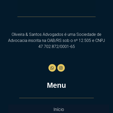
Oliveira & Santos Advogados é uma Sociedade de
Advocacia inscrita na OAB/RS sob o nº 12.505 e CNPJ
47.702.872/0001-65
Menu
Início