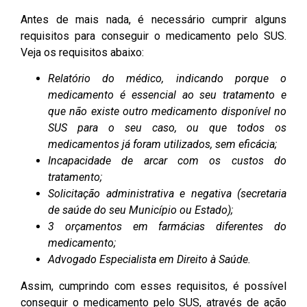
Antes de mais nada, é necessário cumprir alguns
requisitos para conseguir o medicamento pelo SUS.
Veja os requisitos abaixo:
Relatório do médico, indicando porque o
medicamento é essencial ao seu tratamento e
que não existe outro medicamento disponível no
SUS para o seu caso, ou que todos os
medicamentos já foram utilizados, sem eficácia;
Incapacidade de arcar com os custos do
tratamento;
Solicitação administrativa e negativa (secretaria
de saúde do seu Município ou Estado);
3 orçamentos em farmácias diferentes do
medicamento;
Advogado Especialista em Direito à Saúde.
Assim, cumprindo com esses requisitos, é possível
conseguir o medicamento pelo SUS, através de ação