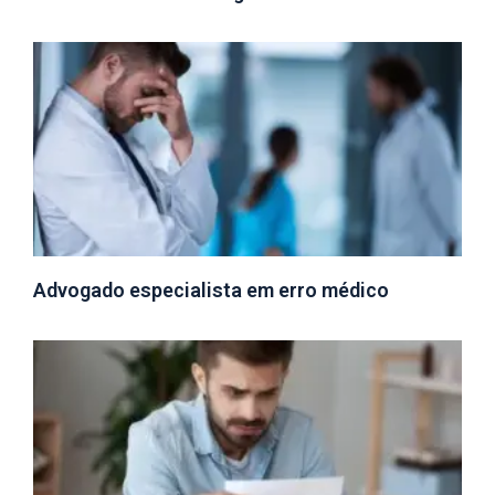
Advogado especialista em erro médico