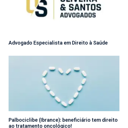
Advogado Especialista em Direito à Saúde
Palbociclibe (Ibrance): beneficiário tem direito
ao tratamento oncológico!