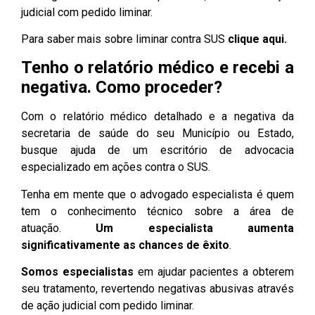
judicial com pedido liminar.
Para saber mais sobre liminar contra SUS
clique aqui.
Tenho o relatório médico e recebi a
negativa. Como proceder?
Com o relatório médico detalhado e a negativa da
secretaria de saúde do seu Município ou Estado,
busque ajuda de um escritório de advocacia
especializado em ações contra o SUS.
Tenha em mente que o advogado especialista é quem
tem o conhecimento técnico sobre a área de
atuação.
Um especialista aumenta
significativamente as chances de êxito
.
Somos especialistas
em ajudar pacientes a obterem
seu tratamento, revertendo negativas abusivas através
de ação judicial com pedido liminar.