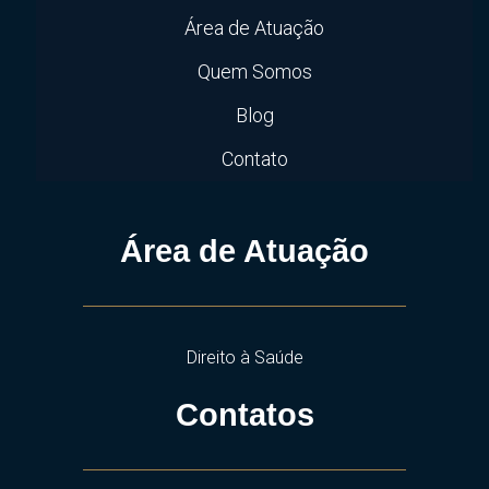
Área de Atuação
Quem Somos
Blog
Contato
Área de Atuação
Direito à Saúde
Contatos