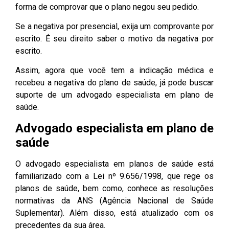
forma de comprovar que o plano negou seu pedido.
Se a negativa por presencial, exija um comprovante por
escrito. É seu direito saber o motivo da negativa por
escrito.
Assim, agora que você tem a indicação médica e
recebeu a negativa do plano de saúde, já pode buscar
suporte de um advogado especialista em plano de
saúde.
Advogado especialista em plano de
saúde
O advogado especialista em planos de saúde está
familiarizado com a Lei nº 9.656/1998, que rege os
planos de saúde, bem como, conhece as resoluções
normativas da ANS (Agência Nacional de Saúde
Suplementar). Além disso, está atualizado com os
precedentes da sua área.