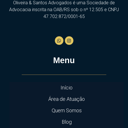
Oliveira & Santos Advogados é uma Sociedade de
Advocacia inscrita na OAB/RS sob o nº 12.505 e CNPJ
47.702.872/0001-65
Menu
Início
Área de Atuação
Quem Somos
Blog