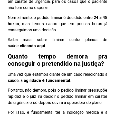
em caráter de urgência, para os casos que o paciente
não tem como esperar.
Normalmente, o pedido liminar é decidido entre
24 a 48
horas
, mas temos casos que em poucas horas já
conseguimos uma decisão.
Saiba mais sobre liminar contra planos de
saúde
clicando aqui.
Quanto tempo demora pra
conseguir o pretendido na justiça?
Uma vez que estamos diante de um caso relacionado à
saúde, a
agilidade é fundamental
.
Portanto, não demora, pois o pedido liminar pressupõe
rapidez e o juiz irá decidir o pedido liminar em caráter
de urgência e só depois ouvirá a operadora do plano.
Por isso, é fundamental ter a indicação médica e a