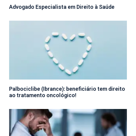
Advogado Especialista em Direito à Saúde
Palbociclibe (Ibrance): beneficiário tem direito
ao tratamento oncológico!