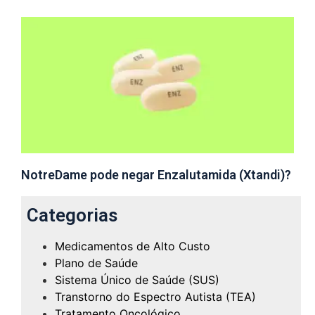
NotreDame pode negar Enzalutamida (Xtandi)?
Categorias
Medicamentos de Alto Custo
Plano de Saúde
Sistema Único de Saúde (SUS)
Transtorno do Espectro Autista (TEA)
Tratamento Oncológico