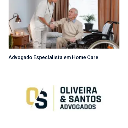
Advogado Especialista em Home Care