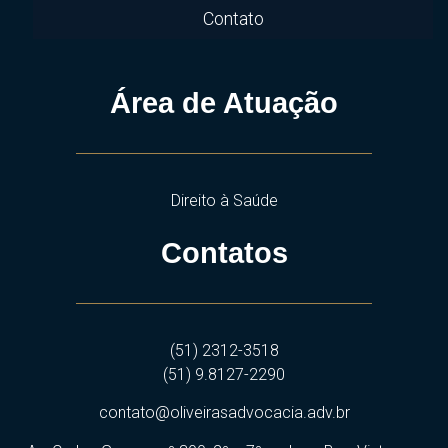
Contato
Área de Atuação
Direito à Saúde
Contatos
(51) 2312-3518
(51) 9.8127-2290
contato@oliveirasadvocacia.adv.br