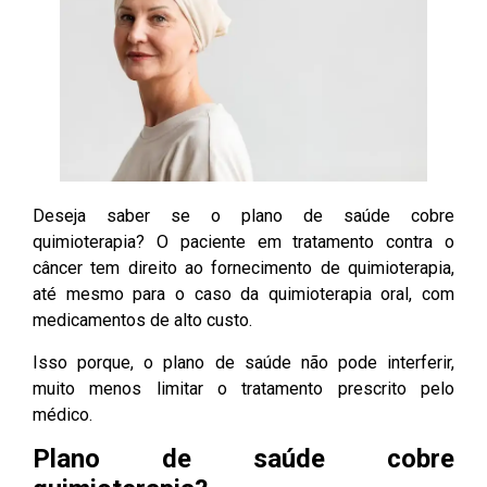
Deseja saber se o plano de saúde cobre
quimioterapia? O paciente em tratamento contra o
câncer tem direito ao fornecimento de quimioterapia,
até mesmo para o caso da quimioterapia oral, com
medicamentos de alto custo.
Isso porque, o plano de saúde não pode interferir,
muito menos limitar o tratamento prescrito pelo
médico.
Plano de saúde cobre