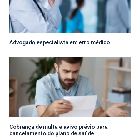
Advogado especialista em erro médico
Cobrança de multa e aviso prévio para
cancelamento do plano de saúde