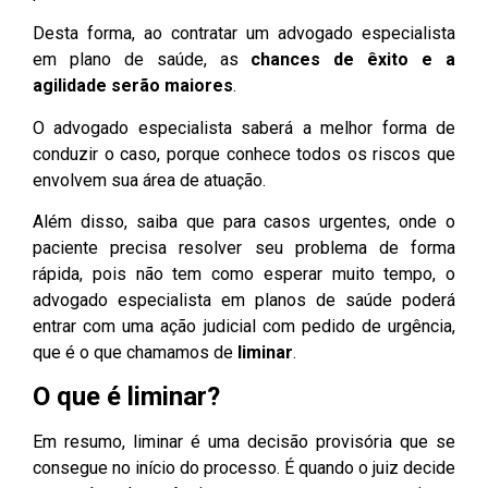
Desta forma, ao contratar um advogado especialista
em plano de saúde, as
chances de êxito e a
agilidade serão maiores
.
O advogado especialista saberá a melhor forma de
conduzir o caso, porque conhece todos os riscos que
envolvem sua área de atuação.
Além disso, saiba que para casos urgentes, onde o
paciente precisa resolver seu problema de forma
rápida, pois não tem como esperar muito tempo, o
advogado especialista em planos de saúde poderá
entrar com uma ação judicial com pedido de urgência,
que é o que chamamos de
liminar
.
O que é liminar?
Em resumo, liminar é uma decisão provisória que se
consegue no início do processo. É quando o juiz decide