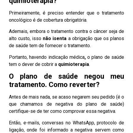
quimioterapia?
Primeiramente, é preciso entender que o tratamento
oncológico é de cobertura obrigatória.
Ademais, embora o tratamento contra o câncer seja de
alto custo, isso
não isenta
a obrigação que os planos
de saúde tem de fornecer o tratamento.
Portanto,
havendo indicação médica
,
o plano de saúde
tem o dever de cobrir a
quimioterapia
.
O plano de saúde negou meu
tratamento. Como reverter?
Antes de mais nada, se acaso negarem seu pedido (é o
que chamamos de negativa do plano de saúde)
certifique-se de ter como comprovar essa negativa.
Então, e-mails, conversas no WhatsApp, protocolo de
ligação, onde foi informado a negativa servem como