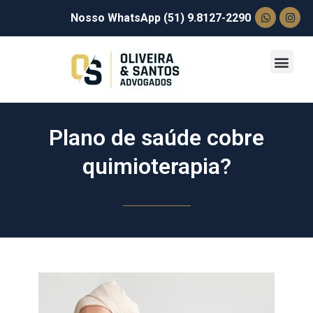
Nosso WhatsApp (51) 9.8127-2290
Plano de saúde cobre
quimioterapia?