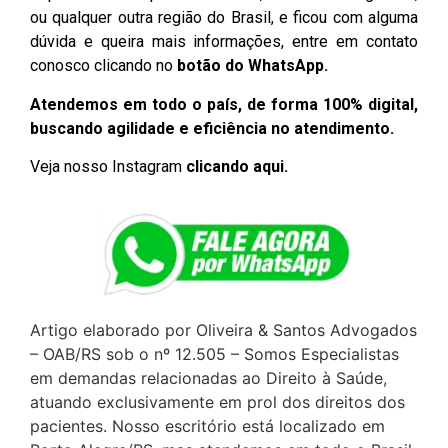
ou qualquer outra região do Brasil, e ficou com alguma
dúvida e queira mais informações, entre em contato
conosco clicando no
botão do WhatsApp.
Atendemos em todo o país, de forma 100% digital,
buscando agilidade e eficiência no atendimento.
Veja nosso Instagram
clicando aqui.
Artigo elaborado por Oliveira & Santos Advogados
– OAB/RS sob o nº 12.505 – Somos Especialistas
em demandas relacionadas ao Direito à Saúde,
atuando exclusivamente em prol dos direitos dos
pacientes. Nosso escritório está localizado em