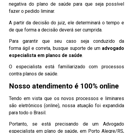
negativa do plano de saúde para que seja possível
fazer o pedido liminar.
A partir da decisão do juiz, ele determinará o tempo e
de que forma a decisão deverá ser cumprida.
Para garantir que seu caso seja conduzido da
forma ágil e correta, busque suporte de um
advogado
especialista
em planos de saúde
.
O especialista está familiarizado com processos
contra planos de saúde.
Nosso atendimento é 100% online
Tendo em vista que os novos processos e liminares
são eletrônicos (online), nossa atuação foi expandida
para todo o Brasil.
Portanto, se está precisando de um Advogado
especialista em plano de saúde, em Porto Alegre/RS,